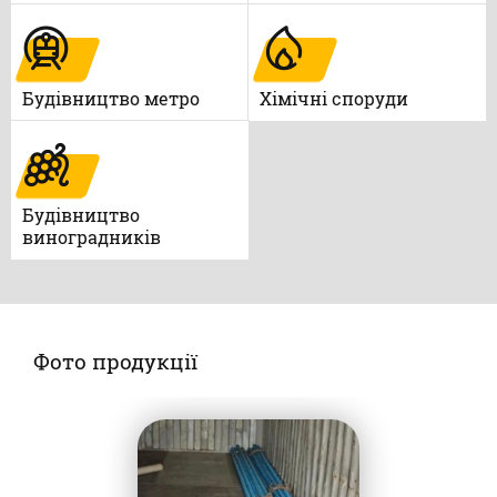
Будівництво метро
Xімічні споруди
Будівництво
виноградників
Фото продукції