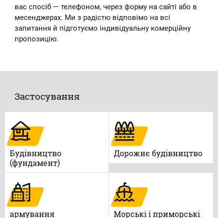
вас спосіб — телефоном, через форму на сайті або в
месенджерах. Ми з радістю відповімо на всі
запитання й підготуємо індивідуальну комерційну
пропозицію.
Застосування
Будівництво
Дорожнє будівництво
(фундамент)
армування
Морські і приморські