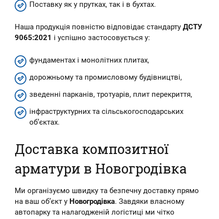
Поставку як у прутках, так і в бухтах.
Наша продукція повністю відповідає стандарту
ДСТУ
9065:2021
і успішно застосовується у:
фундаментах і монолітних плитах,
дорожньому та промисловому будівництві,
зведенні парканів, тротуарів, плит перекриття,
інфраструктурних та сільськогосподарських
об’єктах.
Доставка композитної
арматури в Новогродівка
Ми організуємо швидку та безпечну доставку прямо
на ваш об’єкт у
Новогродівка
. Завдяки власному
автопарку та налагодженій логістиці ми чітко