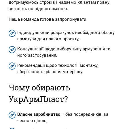
дотримуємось строків і надаємо клієнтам повну
звітність по відвантаженню.
Наша команда готова запропонувати:
Індивідуальний розрахунок необхідного обсягу
арматури для вашого проєкту,
Консультації щодо вибору типу армування та
його застосування,
Рекомендації щодо технології монтажу,
зберігання та різання матеріалу.
Чому обирають
УкрАрмПласт?
Власне виробництво
– без посередників, за
чесною ціною;