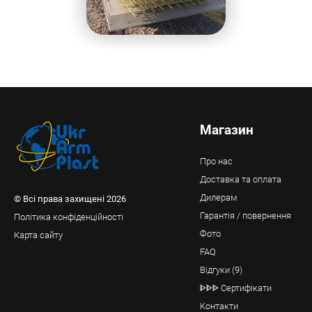
Магазин
Про нас
Доставка та оплата
Дилерам
© Всі права захищені 2026
Гарантія / повернення
Політика конфіденційності
Фото
Карта сайту
FAQ
Відгуки (9)
ᐈᐈᐈ Сертифікати
Контакти