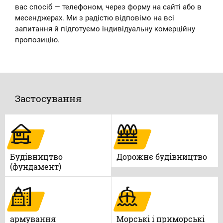
вас спосіб — телефоном, через форму на сайті або в
месенджерах. Ми з радістю відповімо на всі
запитання й підготуємо індивідуальну комерційну
пропозицію.
Застосування
Будівництво
Дорожнє будівництво
(фундамент)
армування
Морські і приморські