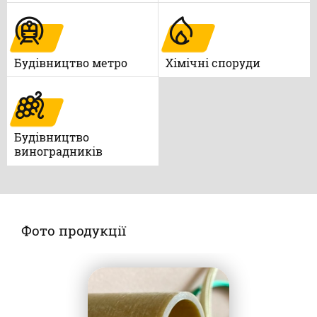
Будівництво метро
Xімічні споруди
Будівництво
виноградників
Фото продукції