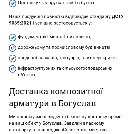
Поставку як у прутках, так і в бухтах.
Наша продукція повністю відповідає стандарту
ДСТУ
9065:2021
і успішно застосовується у:
фундаментах і монолітних плитах,
дорожньому та промисловому будівництві,
зведенні парканів, тротуарів, плит перекриття,
інфраструктурних та сільськогосподарських
об’єктах.
Доставка композитної
арматури в Богуслав
Ми організуємо швидку та безпечну доставку прямо
на ваш об’єкт у
Богуслав
. Завдяки власному
автопарку та налагодженій логістиці ми чітко