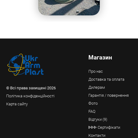
Магазин
Про нас
Доставка та оплата
Дилерам
© Всі права захищені 2026
Гарантія / повернення
Політика конфіденційності
Фото
Карта сайту
FAQ
Відгуки (9)
ᐈᐈᐈ Сертифікати
Контакти