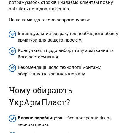
дотримуємось строків і надаємо клієнтам повну
звітність по відвантаженню.
Наша команда готова запропонувати:
Індивідуальний розрахунок необхідного обсягу
арматури для вашого проєкту,
Консультації щодо вибору типу армування та
його застосування,
Рекомендації щодо технології монтажу,
зберігання та різання матеріалу.
Чому обирають
УкрАрмПласт?
Власне виробництво
– без посередників, за
чесною ціною;