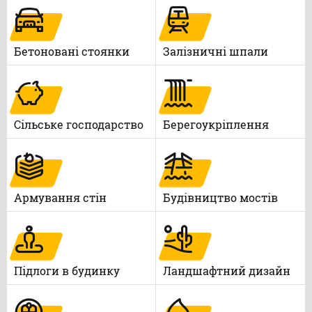
Бетоновані стоянки
Залізничні шпали
Сільське господарство
Берегоукріплення
Армування стін
Будівництво мостів
Підлоги в будинку
Ландшафтний дизайн