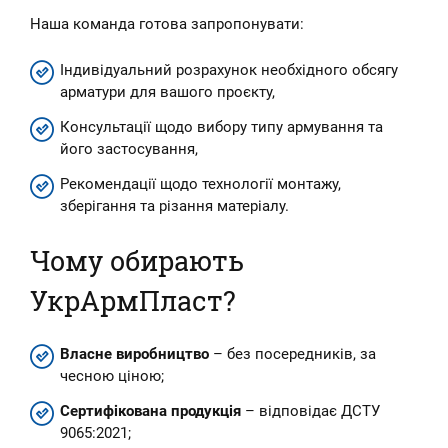
Наша команда готова запропонувати:
Індивідуальний розрахунок необхідного обсягу
арматури для вашого проєкту,
Консультації щодо вибору типу армування та
його застосування,
Рекомендації щодо технології монтажу,
зберігання та різання матеріалу.
Чому обирають
УкрАрмПласт?
Власне виробництво
– без посередників, за
чесною ціною;
Сертифікована продукція
– відповідає ДСТУ
9065:2021;