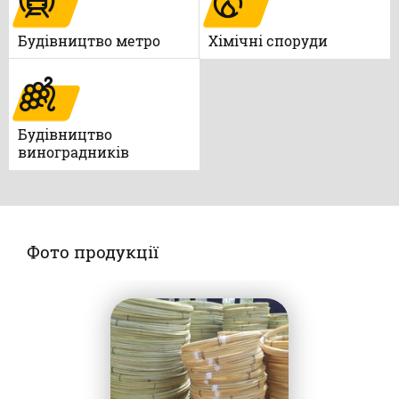
Будівництво метро
Xімічні споруди
Будівництво
виноградників
Фото продукції