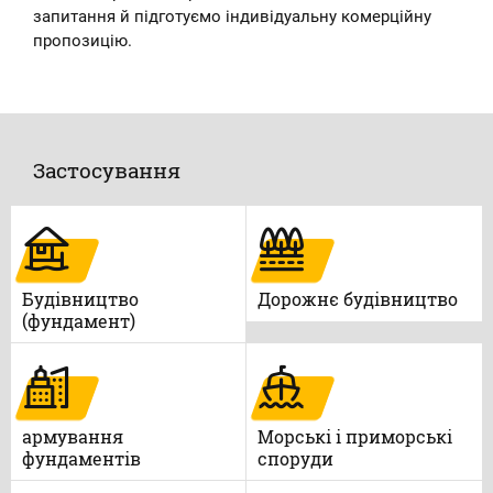
запитання й підготуємо індивідуальну комерційну
пропозицію.
Застосування
Будівництво
Дорожнє будівництво
(фундамент)
армування
Морські і приморські
фундаментів
споруди