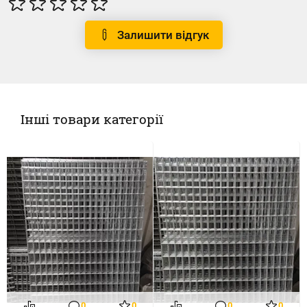
Залишити відгук
Інші товари категорії
0
0
0
0