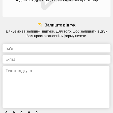
Залиште відгук
Дякуємо за залишені відгуки. Для того, щоб залишити відгук
Вам просто заповніть форму нижче.