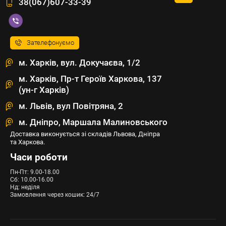
38(067)607-33-39
Зателефонуємо
м. Харків, вул. Докучаєва, 1/2
м. Харків, Пр-т Героїв Харкова, 137
(ун-г Харків)
м. Львів, вул Повітряна, 2
м. Дніпро, Маршала Малиновського
Доставка виконується зі складів Львова, Дніпра
та Харкова.
Часи роботи
Пн-Пт: 9.00-18.00
Сб: 10.00-16.00
Нд: неділя
Замовлення через кошик: 24/7