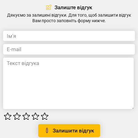
Залиште відгук
Дякуємо за залишені відгуки. Для того, щоб залишити відгук
Вам просто заповніть форму нижче.
Залишити відгук