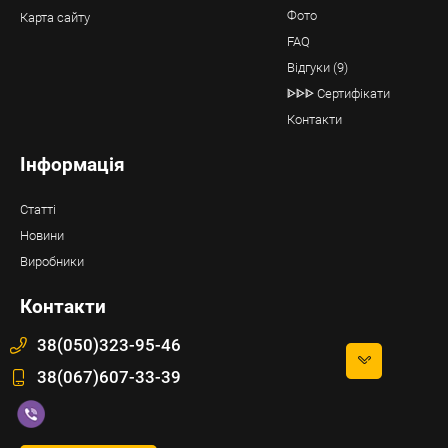
Фото
Карта сайту
FAQ
Відгуки (9)
ᐈᐈᐈ Сертифікати
Контакти
Інформація
Статті
Новини
Виробники
Контакти
38(050)323-95-46
38(067)607-33-39