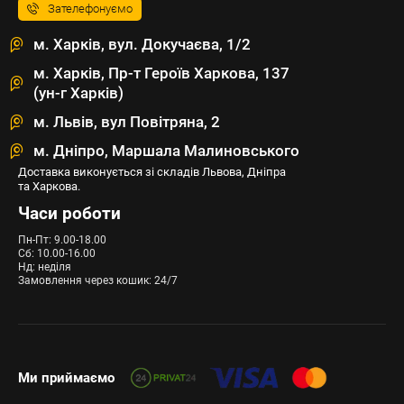
Зателефонуємо
м. Харків, вул. Докучаєва, 1/2
м. Харків, Пр-т Героїв Харкова, 137
(ун-г Харків)
м. Львів, вул Повітряна, 2
м. Дніпро, Маршала Малиновського
Доставка виконується зі складів Львова, Дніпра
та Харкова.
Часи роботи
Пн-Пт: 9.00-18.00
Сб: 10.00-16.00
Нд: неділя
Замовлення через кошик: 24/7
Ми приймаємо