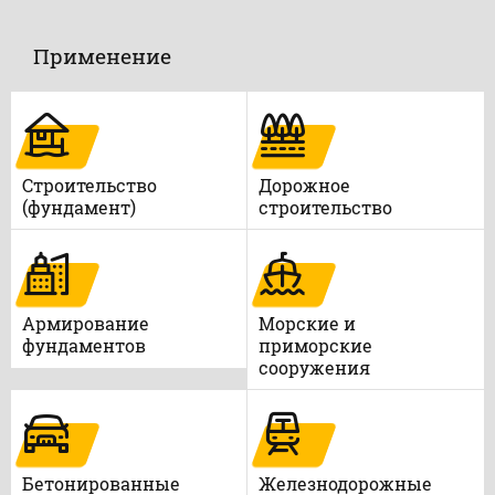
Применение
Строительство
Дорожное
(фундамент)
строительство
Армирование
Морские и
фундаментов
приморские
сооружения
Бетонированные
Железнодорожные