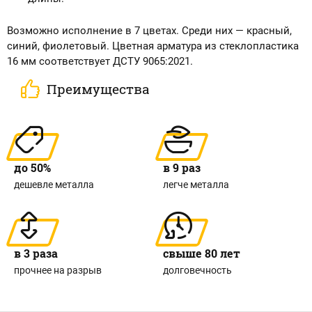
Возможно исполнение в 7 цветах. Среди них — красный,
синий, фиолетовый. Цветная арматура из стеклопластика
16 мм соответствует ДСТУ 9065:2021.
Преимущества
до 50%
в 9 раз
дешевле металла
легче металла
в 3 раза
свыше 80 лет
прочнее на разрыв
долговечность