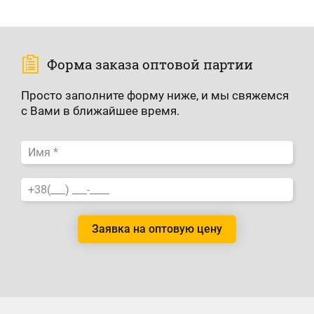
Форма заказа оптовой партии
Просто заполните форму ниже, и мы свяжемся
с Вами в ближайшее время.
Заявка на оптовую цену