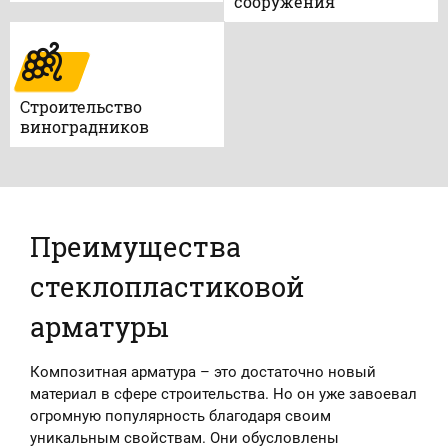
сооружения
Строительство
виноградников
Преимущества
стеклопластиковой
арматуры
Композитная арматура – это достаточно новый
материал в сфере строительства. Но он уже завоевал
огромную популярность благодаря своим
уникальным свойствам. Они обусловлены