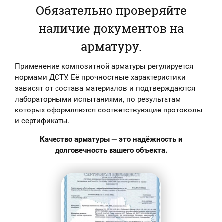
Обязательно проверяйте
наличие документов на
арматуру.
Применение композитной арматуры регулируется
нормами ДСТУ. Её прочностные характеристики
зависят от состава материалов и подтверждаются
лабораторными испытаниями, по результатам
которых оформляются соответствующие протоколы
и сертификаты.
Качество арматуры — это надёжность и
долговечность вашего объекта.