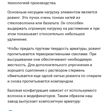
технологией производства.
Основным несущим нагрузку элементом является
ровинг. Это пучок очень тонких нитей из
стекловолокна или базальта. Он способен
выдержать огромную нагрузку на растяжение и при
этом показывает относительно небольшое
удлинение.
Чтобы придать пруткам твердость арматуры, ровинг
пропитывается термореактивными смолами. При
высушивании они обеспечивают необходимую
жесткость. Для дополнительного упрочнения и
хорошего сцепления с раствором стержень
обматывается еще одной нитью ровинга по спирали
и снова пропитывается компаундом.
Базовая конфигурация зависит от используемого
волокна и модификаторов. Таким образом наш
завод выпускает композитную арматуру: