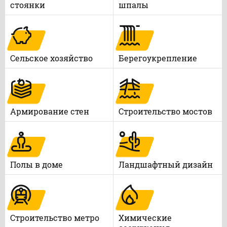
стоянки
шпалы
Сельское хозяйство
Берегоукрепление
Армирование стен
Строительство мостов
Полы в доме
Ландшафтный дизайн
Строительство метро
Химические