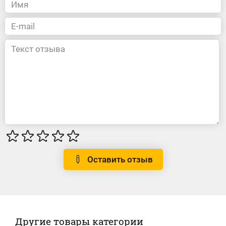
Оставить отзыв
Другие товары категории