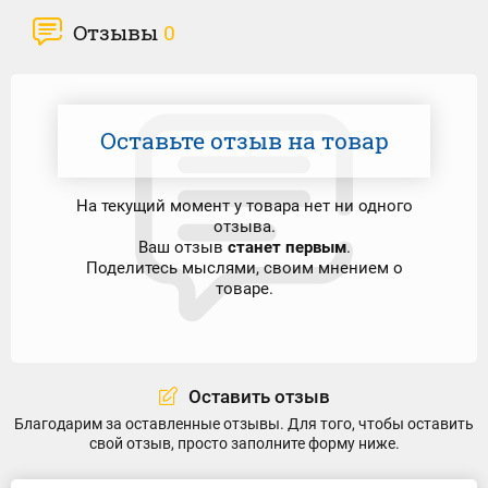
Отзывы
0
Оставьте отзыв на товар
На текущий момент у товара нет ни одного
отзыва.
Ваш отзыв
станет первым
.
Поделитесь мыслями, своим мнением о
товаре.
Оставить отзыв
Благодарим за оставленные отзывы. Для того, чтобы оставить
свой отзыв, просто заполните форму ниже.