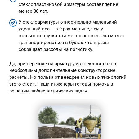
стеклопластиковой арматуры составляет не
менее 80 лет.
У стеклоарматуры относительно маленький
удельный вес – в 9 раз меньше, чем у
стального прутка той же прочности. Она может
транспортироваться в бухтах, что в разы
сокращает расходы на логистику.
Да, при переходе на арматуру из стекловолокна
необходимы дополнительные конструкторские
расчеты. Но польза от внедрения новых технологий
этого стоит. Наши инженеры готовы помочь в
решении любых технических задач.