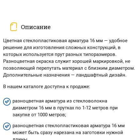
Описание
Цветная стеклопластиковая арматура 16 мм — удобное
решение для изготовления сложных конструкций, в
которых используется прут разных типоразмеров.
Разноцветная окраска служит хорошей маркировкой, не
позволяющей перепутать материал с близким диаметром.
Дополнительные назначения — ландшафтный дизайн.
В нашем каталоге доступна к продаже:
разноцветная арматура из стекловолокна
диаметром 16 мм в прутках по 1-12 метров при
закупке от 1000 метров;
разноцветная стеклопластиковая арматура 16 мм
может быть сразу нарезана на заготовки нужной
длины.