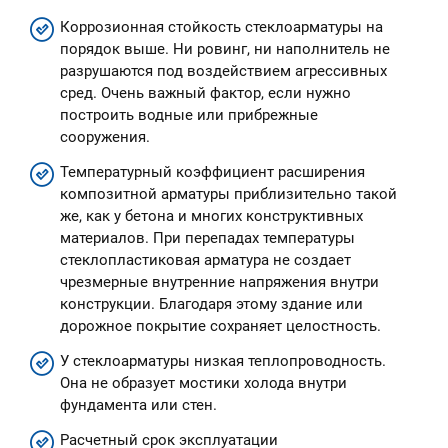
Коррозионная стойкость стеклоарматуры на
порядок выше. Ни ровинг, ни наполнитель не
разрушаются под воздействием агрессивных
сред. Очень важный фактор, если нужно
построить водные или прибрежные
сооружения.
Температурный коэффициент расширения
композитной арматуры приблизительно такой
же, как у бетона и многих конструктивных
материалов. При перепадах температуры
стеклопластиковая арматура не создает
чрезмерные внутренние напряжения внутри
конструкции. Благодаря этому здание или
дорожное покрытие сохраняет целостность.
У стеклоарматуры низкая теплопроводность.
Она не образует мостики холода внутри
фундамента или стен.
Расчетный срок эксплуатации