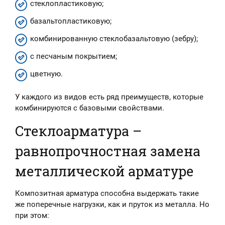
стеклопластиковую;
базальтопластиковую;
комбинированную стеклобазальтовую (зебру);
с песчаным покрытием;
цветную.
У каждого из видов есть ряд преимуществ, которые
комбинируются с базовыми свойствами.
Стеклоарматура –
равнопрочностная замена
металлической арматуре
Композитная арматура способна выдержать такие
же поперечные нагрузки, как и пруток из металла. Но
при этом: