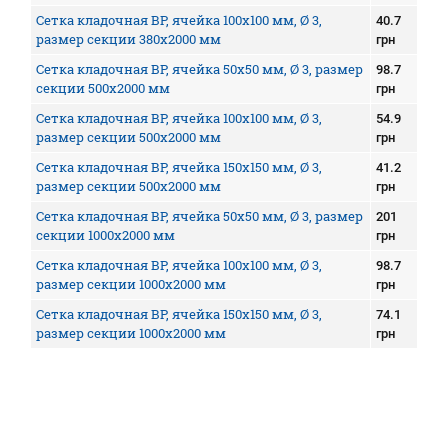
Сетка кладочная ВР, ячейка 100х100 мм, Ø 3,
40.7
размер секции 380х2000 мм
грн
Сетка кладочная ВР, ячейка 50х50 мм, Ø 3, размер
98.7
секции 500х2000 мм
грн
Сетка кладочная ВР, ячейка 100х100 мм, Ø 3,
54.9
размер секции 500х2000 мм
грн
Сетка кладочная ВР, ячейка 150х150 мм, Ø 3,
41.2
размер секции 500х2000 мм
грн
Сетка кладочная ВР, ячейка 50х50 мм, Ø 3, размер
201
секции 1000х2000 мм
грн
Сетка кладочная ВР, ячейка 100х100 мм, Ø 3,
98.7
размер секции 1000х2000 мм
грн
Сетка кладочная ВР, ячейка 150х150 мм, Ø 3,
74.1
размер секции 1000х2000 мм
грн