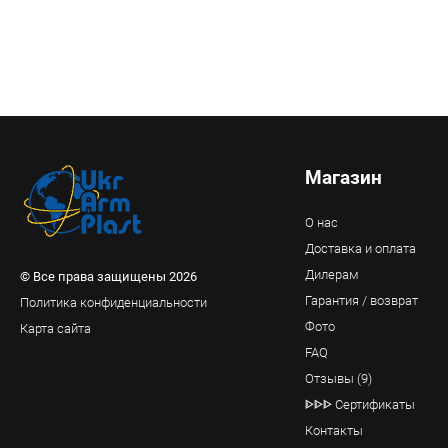
Магазин
О нас
Доставка и оплата
Дилерам
© Все права защищены 2026
Гарантия / возврат
Политика конфиденциальности
Фото
Карта сайта
FAQ
Отзывы (9)
ᐈᐈᐈ Сертификаты
Контакты