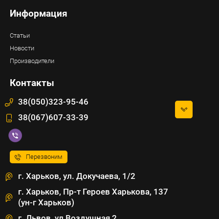
Информация
Статьи
Новости
Производители
Контакты
38(050)323-95-46
38(067)607-33-39
Перезвоним
г. Харьков, ул. Докучаева, 1/2
г. Харьков, Пр-т Героев Харькова, 137
(ун-г Харьков)
г. Львов, ул Воздушная 2