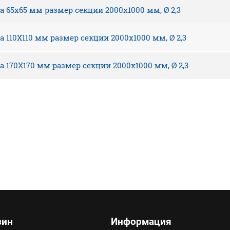
а 65х65 мм размер секции 2000х1000 мм, Ø 2,3
а 110Х110 мм размер секции 2000х1000 мм, Ø 2,3
а 170Х170 мм размер секции 2000х1000 мм, Ø 2,3
зин
Информация