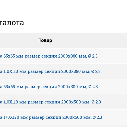
талога
Товар
а 65х65 мм размер секции 2000х380 мм, Ø 2,3
а 110Х110 мм размер секции 2000х380 мм, Ø 2,3
а 65х65 мм размер секции 2000х500 мм, Ø 2,3
а 110Х110 мм размер секции 2000х500 мм, Ø 2,3
а 170Х170 мм размер секции 2000х500 мм, Ø 2,3