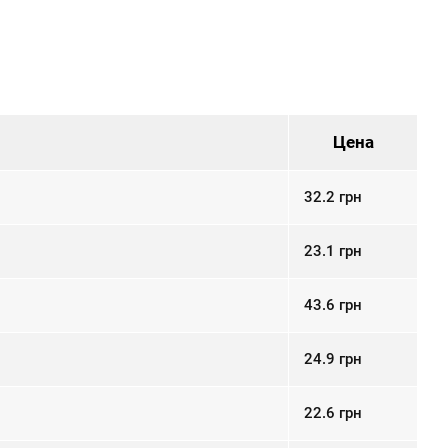
Цена
32.2
грн
23.1
грн
43.6
грн
24.9
грн
22.6
грн