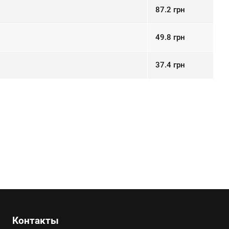
87.2
грн
49.8
грн
37.4
грн
Контакты