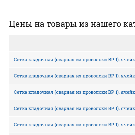
Цены на товары из нашего ка
Сетка кладочная (сварная из проволоки ВР 1), ячейк
Сетка кладочная (сварная из проволоки ВР 1), ячейк
Сетка кладочная (сварная из проволоки ВР 1), ячейк
Сетка кладочная (сварная из проволоки ВР 1), ячейк
Сетка кладочная (сварная из проволоки ВР 1), ячейк