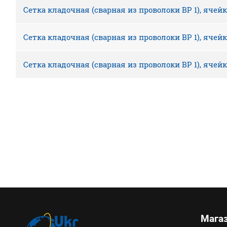
Сетка кладочная (сварная из проволоки ВР 1), ячейк
Сетка кладочная (сварная из проволоки ВР 1), ячейк
Сетка кладочная (сварная из проволоки ВР 1), ячейк
Мага